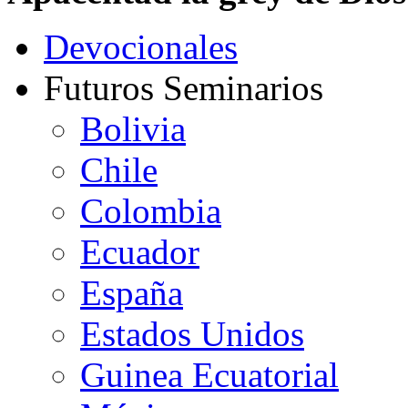
Devocionales
Futuros Seminarios
Bolivia
Chile
Colombia
Ecuador
España
Estados Unidos
Guinea Ecuatorial