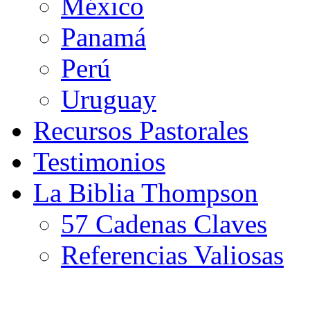
México
Panamá
Perú
Uruguay
Recursos Pastorales
Testimonios
La Biblia Thompson
57 Cadenas Claves
Referencias Valiosas