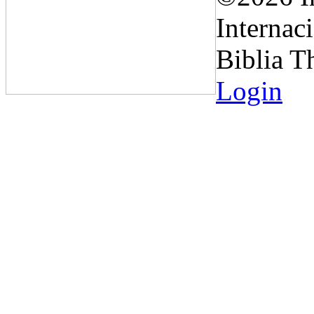
Internaci
Biblia 
Login