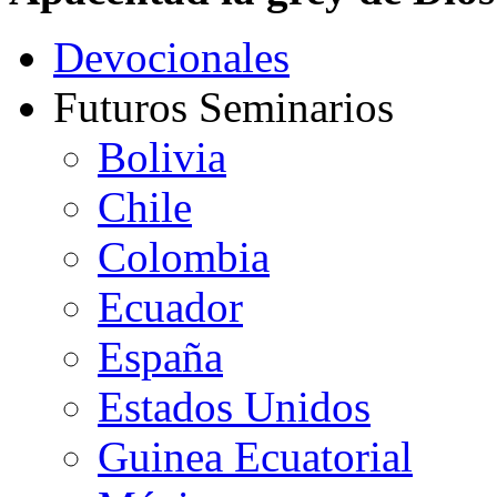
Devocionales
Futuros Seminarios
Bolivia
Chile
Colombia
Ecuador
España
Estados Unidos
Guinea Ecuatorial