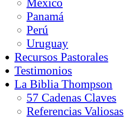
México
Panamá
Perú
Uruguay
Recursos Pastorales
Testimonios
La Biblia Thompson
57 Cadenas Claves
Referencias Valiosas