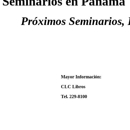
Seminarios en Panamá
Próximos Seminarios, 
Mayor Información:
CLC Libros
Tel. 229-8100