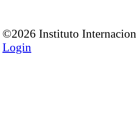
©2026 Instituto Internacio
Login