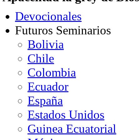
Devocionales
Futuros Seminarios
Bolivia
Chile
Colombia
Ecuador
España
Estados Unidos
Guinea Ecuatorial