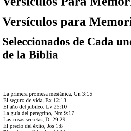
Versículos Para Memor
Versículos para Memor
Seleccionados de Cada uno
de la Biblia
La primera promesa mesiánica, Gn 3:15
El seguro de vida, Ex 12:13
El año del jubileo, Lv 25:10
La guía del peregrino, Nm 9:17
Las cosas secretas, Dt 29:29
El precio del éxito, Jos 1:8