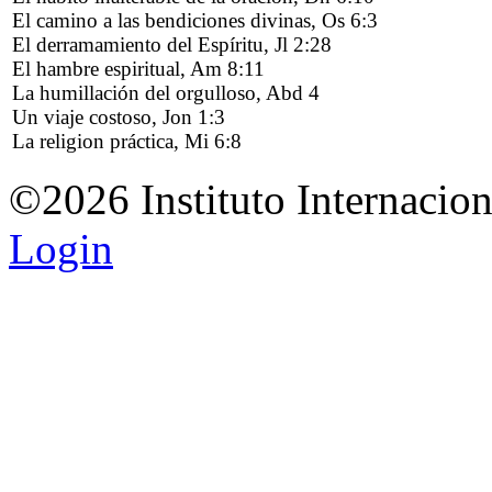
El camino a las bendiciones divinas, Os 6:3
El derramamiento del Espíritu, Jl 2:28
El hambre espiritual, Am 8:11
La humillación del orgulloso, Abd 4
Un viaje costoso, Jon 1:3
La religion práctica, Mi 6:8
©2026 Instituto Internacio
Login