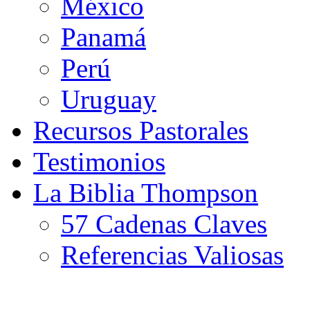
México
Panamá
Perú
Uruguay
Recursos Pastorales
Testimonios
La Biblia Thompson
57 Cadenas Claves
Referencias Valiosas