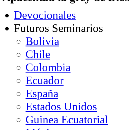
Devocionales
Futuros Seminarios
Bolivia
Chile
Colombia
Ecuador
España
Estados Unidos
Guinea Ecuatorial