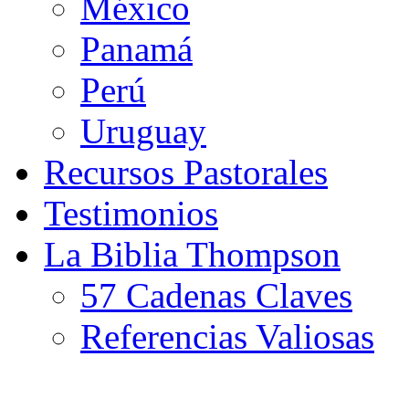
México
Panamá
Perú
Uruguay
Recursos Pastorales
Testimonios
La Biblia Thompson
57 Cadenas Claves
Referencias Valiosas