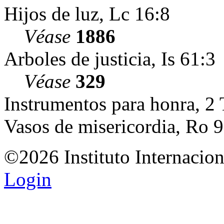
Hijos de luz, Lc 16:8
Véase
1886
Arboles de justicia, Is 61:3
Véase
329
Instrumentos para honra, 2
Vasos de misericordia, Ro 
©2026 Instituto Internacio
Login