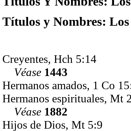
Títulos Y Nombres: Los
Títulos y Nombres: Los
Creyentes, Hch 5:14
Véase
1443
Hermanos amados, 1 Co 15
Hermanos espirituales, Mt 
Véase
1882
Hijos de Dios, Mt 5:9