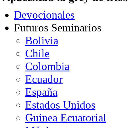
Devocionales
Futuros Seminarios
Bolivia
Chile
Colombia
Ecuador
España
Estados Unidos
Guinea Ecuatorial